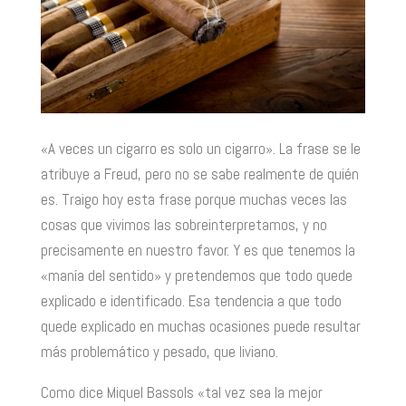
«A veces un cigarro es solo un cigarro». La frase se le
atribuye a Freud, pero no se sabe realmente de quién
es. Traigo hoy esta frase porque muchas veces las
cosas que vivimos las sobreinterpretamos, y no
precisamente en nuestro favor. Y es que tenemos la
«manía del sentido» y pretendemos que todo quede
explicado e identificado. Esa tendencia a que todo
quede explicado en muchas ocasiones puede resultar
más problemático y pesado, que liviano.
Como dice Miquel Bassols «tal vez sea la mejor