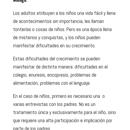
Málaga.
Los adultos atribuyen a los niños una vida fácil y llena
de acontecimientos sin importancia, les llaman
tonterías o cosas de niños. Pero es una época llena
de misterios y conquistas, y los niños pueden
manifestar dificultades en su crecimiento.
Estas dificultades del crecimiento se pueden
manifestar de distinta manera: dificultades en el
colegio, enuresis, encopresis, problemas de
alimentación, problemas con el lenguaje.
En el caso de niños, primero es necesario una o
varias entrevistas con los padres. No es un
tratamiento única y exclusivamente para el niño, sino
que requiere una alta participación e implicación por
parte de los padres.