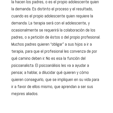
la hacen los padres, o es el propio adolescente quien
la demanda. Es distinto el proceso y el resultado,
cuando es el propio adolescente quien requiere la
demanda. La terapia será con el adolescente, y
ocasionalmente se requerirá la colaboración de los
padres, o a petición de éstos o del propio profesional.
Muchos padres quieren “obligar” a sus hijos a ir a
terapia, para que el profesional les convenza de por
qué camino deben ir. No es esa la función del
psicoanalista. El psicoanálisis les va a ayudar a
pensar, a hablar, a dilucidar qué quieren y cómo
quieren conseguirlo, que se impliquen en su vida para
ir a favor de ellos mismo, que aprendan a ser sus
mejores aliados.