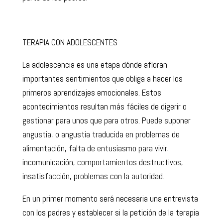
TERAPIA CON ADOLESCENTES
La adolescencia es una etapa dónde afloran
importantes sentimientos que obliga a hacer los
primeros aprendizajes emocionales. Estos
acontecimientos resultan más fáciles de digerir o
gestionar para unos que para otros. Puede suponer
angustia, o angustia traducida en problemas de
alimentación, falta de entusiasmo para vivir,
incomunicación, comportamientos destructivos,
insatisfacción, problemas con la autoridad.
En un primer momento será necesaria una entrevista
con los padres y establecer si la petición de la terapia