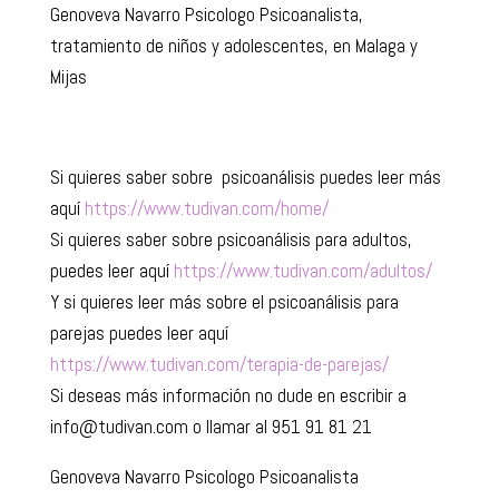
Genoveva Navarro Psicologo Psicoanalista,
tratamiento de niños y adolescentes, en Malaga y
Mijas
Si quieres saber sobre psicoanálisis puedes leer más
aquí
https://www.tudivan.com/home/
Si quieres saber sobre psicoanálisis para adultos,
puedes leer aquí
https://www.tudivan.com/adultos/
Y si quieres leer más sobre el psicoanálisis para
parejas puedes leer aquí
https://www.tudivan.com/terapia-de-parejas/
Si deseas más información no dude en escribir a
info@tudivan.com o llamar al 951 91 81 21
Genoveva Navarro Psicologo Psicoanalista