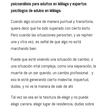
psicoanálisis para adultos en Málaga y expertos
psicólogos de adulos en Málaga.
Cuando algo ocurre de manera puntual y transitoria,
quiere decir que ha sido superado con cierto éxito.
Pero cuando las situaciones persisten, y se repiten
una y otra vez, es señal de que algo no está
marchando bien.
Puede que esté viviendo una situación de cambio, o
una situación vital compleja, como una separación, la
muerte de un ser querido, un cambio profesional… y
eso le esté generando cierto malestar, inquietud,
dudas, y no ve la manera de salir de ahí.
Tal vez se vea en la tesitura de elegir y no puede:
elegir carrera, elegir lugar de residencia, dudas sobre