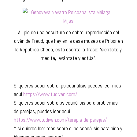
Al pie de una escultura de cobre, reproducción del
diván de Freud, que hay en la casa museo de Pribor en
la República Checa, esta escrita la frase: “siéntate y
medita, levántate y actúa”.
Si quieres saber sobre psicoanálisis puedes leer más
aquí
https://www.tudivan.com/
Si quieres saber sobre psicoanálisis para problemas
de parejas, puedes leer aquí
https://www.tudivan.com/terapia-de-parejas/
Y si quieres leer más sobre el psicoanálisis para niño y