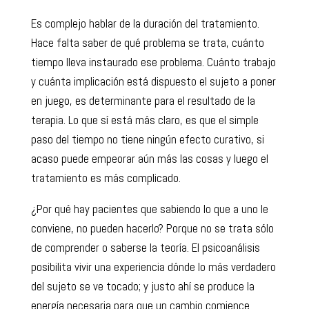
Es complejo hablar de la duración del tratamiento.
Hace falta saber de qué problema se trata, cuánto
tiempo lleva instaurado ese problema. Cuánto trabajo
y cuánta implicación está dispuesto el sujeto a poner
en juego, es determinante para el resultado de la
terapia. Lo que sí está más claro, es que el simple
paso del tiempo no tiene ningún efecto curativo, si
acaso puede empeorar aún más las cosas y luego el
tratamiento es más complicado.
¿Por qué hay pacientes que sabiendo lo que a uno le
conviene, no pueden hacerlo? Porque no se trata sólo
de comprender o saberse la teoría. El psicoanálisis
posibilita vivir una experiencia dónde lo más verdadero
del sujeto se ve tocado; y justo ahí se produce la
energía necesaria para que un cambio comience.