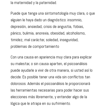
la maternidad y la paternidad.
Puede que tenga una sintomatología muy clara, o que
alguien le haya dado un diagnóstico: insomnio,
depresión, ansiedad, crisis de angustia, fobias,
pánico, bulimia, anorexia, obesidad, alcoholismo,
timidez, mal carácter, soledad, inseguridad,
problemas de comportamiento
Con una causa en apariencia muy clara para explicar
su malestar, o sin causa aparten, el psicoanálisis
puede ayudarle a vivir de otra manera, si usted así lo
decide. Es posible tener una vida sin conflictos tan
dolorosos. Además el psicoanálisis le proporcionará
las herramientas necesarias para poder hacer sus
elecciones más libremente, y entender algo de la
lógica que le atrapa en su sufrimiento.