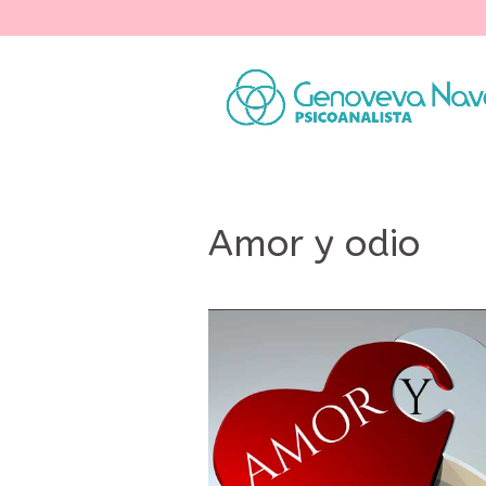
Amor y odio