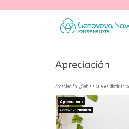
Apreciación
Apreciación. ¿Sabíais que es distinto c