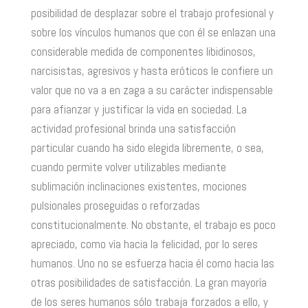
posibilidad de desplazar sobre el trabajo profesional y
sobre los vínculos humanos que con él se enlazan una
considerable medida de componentes libidinosos,
narcisistas, agresivos y hasta eróticos le confiere un
valor que no va a en zaga a su carácter indispensable
para afianzar y justificar la vida en sociedad. La
actividad profesional brinda una satisfacción
particular cuando ha sido elegida libremente, o sea,
cuando permite volver utilizables mediante
sublimación inclinaciones existentes, mociones
pulsionales proseguidas o reforzadas
constitucionalmente. No obstante, el trabajo es poco
apreciado, como vía hacia la felicidad, por lo seres
humanos. Uno no se esfuerza hacia él como hacia las
otras posibilidades de satisfacción. La gran mayoría
de los seres humanos sólo trabaja forzados a ello, y