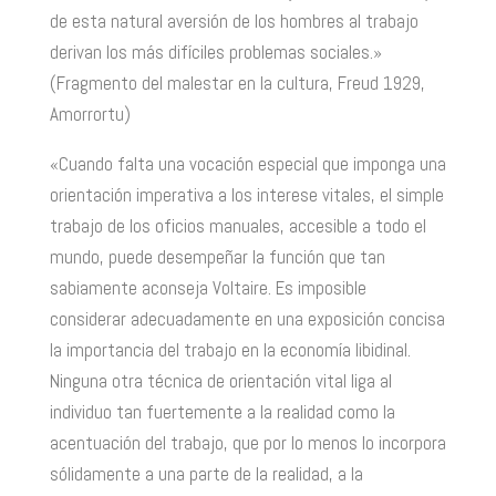
de esta natural aversión de los hombres al trabajo
derivan los más difíciles problemas sociales.»
(Fragmento del malestar en la cultura, Freud 1929,
Amorrortu)
«Cuando falta una vocación especial que imponga una
orientación imperativa a los interese vitales, el simple
trabajo de los oficios manuales, accesible a todo el
mundo, puede desempeñar la función que tan
sabiamente aconseja Voltaire. Es imposible
considerar adecuadamente en una exposición concisa
la importancia del trabajo en la economía libidinal.
Ninguna otra técnica de orientación vital liga al
individuo tan fuertemente a la realidad como la
acentuación del trabajo, que por lo menos lo incorpora
sólidamente a una parte de la realidad, a la