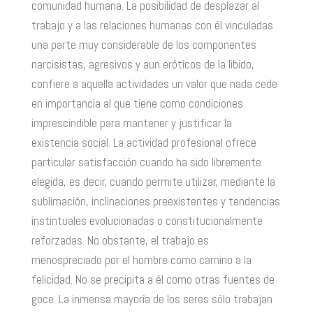
comunidad humana. La posibilidad de desplazar al
trabajo y a las relaciones humanas con él vinculadas
una parte muy considerable de los componentes
narcisistas, agresivos y aun eróticos de la libido,
confiere a aquella actividades un valor que nada cede
en importancia al que tiene como condiciones
imprescindible para mantener y justificar la
existencia social. La actividad profesional ofrece
particular satisfacción cuando ha sido libremente
elegida, es decir, cuando permite utilizar, mediante la
sublimación, inclinaciones preexistentes y tendencias
instintuales evolucionadas o constitucionalmente
reforzadas. No obstante, el trabajo es
menospreciado por el hombre como camino a la
felicidad. No se precipita a él como otras fuentes de
goce. La inmensa mayoría de los seres sólo trabajan