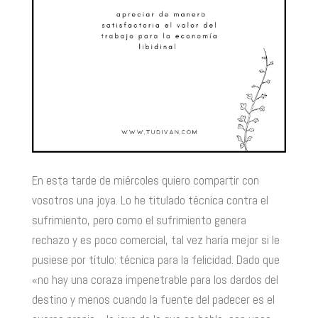
En esta tarde de miércoles quiero compartir con
vosotros una joya. Lo he titulado técnica contra el
sufrimiento, pero como el sufrimiento genera
rechazo y es poco comercial, tal vez haría mejor si le
pusiese por título: técnica para la felicidad. Dado que
«no hay una coraza impenetrable para los dardos del
destino y menos cuando la fuente del padecer es el