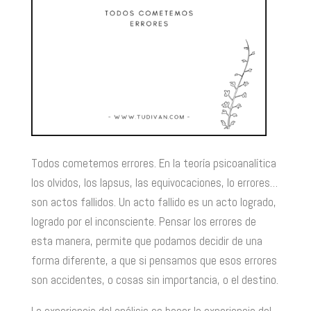
Todos cometemos errores. En la teoría psicoanalítica
los olvidos, los lapsus, las equivocaciones, lo errores…
son actos fallidos. Un acto fallido es un acto logrado,
logrado por el inconsciente. Pensar los errores de
esta manera, permite que podamos decidir de una
forma diferente, a que si pensamos que esos errores
son accidentes, o cosas sin importancia, o el destino.
La experiencia del análisis es hacer la experiencia del